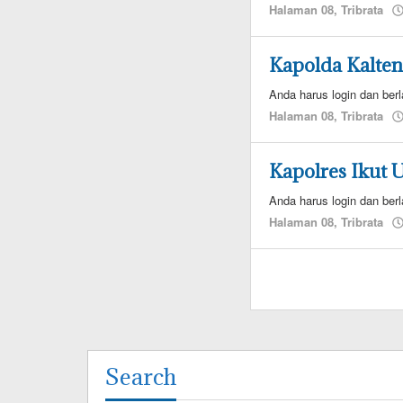
Halaman 08
,
Tribrata
Kapolda Kalten
Anda harus login dan berl
Halaman 08
,
Tribrata
Kapolres Ikut
Anda harus login dan berl
Halaman 08
,
Tribrata
Search