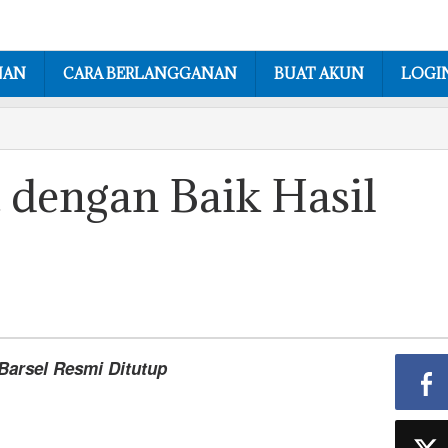
NAN
CARA BERLANGGANAN
BUAT AKUN
LOGI
 dengan Baik Hasil
Barsel Resmi Ditutup