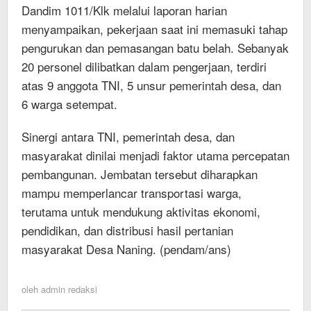
Dandim 1011/Klk melalui laporan harian
menyampaikan, pekerjaan saat ini memasuki tahap
pengurukan dan pemasangan batu belah. Sebanyak
20 personel dilibatkan dalam pengerjaan, terdiri
atas 9 anggota TNI, 5 unsur pemerintah desa, dan
6 warga setempat.
Sinergi antara TNI, pemerintah desa, dan
masyarakat dinilai menjadi faktor utama percepatan
pembangunan. Jembatan tersebut diharapkan
mampu memperlancar transportasi warga,
terutama untuk mendukung aktivitas ekonomi,
pendidikan, dan distribusi hasil pertanian
masyarakat Desa Naning. (pendam/ans)
oleh
admin redaksi