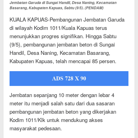
Jembatan Garuda di Sungai Handil, Desa Naning, Kecamatan
Basarang, Kabupaten Kapuas, Sabtu (9/5). (PENDAM)
KUALA KAPUAS-Pembangunan Jembatan Garuda
di wilayah Kodim 1011/Kuala Kapuas terus
menunjukkan progres signifikan. Hingga Sabtu
(9/5), pembangunan jembatan beton di Sungai
Handil, Desa Naning, Kecamatan Basarang,
Kabupaten Kapuas, telah mencapai 85 persen.
Jembatan sepanjang 10 meter dengan lebar 4
meter itu menjadi salah satu dari dua sasaran
pembangunan jembatan beton yang dikerjakan
Kodim 1011/Klk untuk mendukung akses
masyarakat pedesaan.