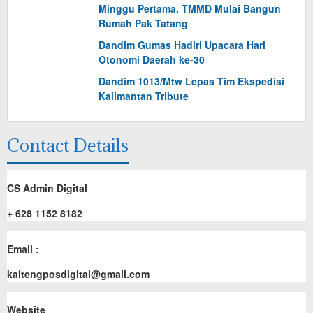
Minggu Pertama, TMMD Mulai Bangun
Rumah Pak Tatang
Dandim Gumas Hadiri Upacara Hari
Otonomi Daerah ke-30
Dandim 1013/Mtw Lepas Tim Ekspedisi
Kalimantan Tribute
Contact Details
CS Admin Digital
+ 628 1152 8182
Email :
kaltengposdigital@gmail.com
Website