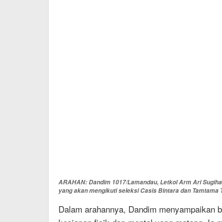
ARAHAN: Dandim 1017/Lamandau, Letkol Arm Ari Sugiha
yang akan mengikuti seleksi Casis Bintara dan Tamtama
Dalam arahannya, Dandim menyampaikan ba