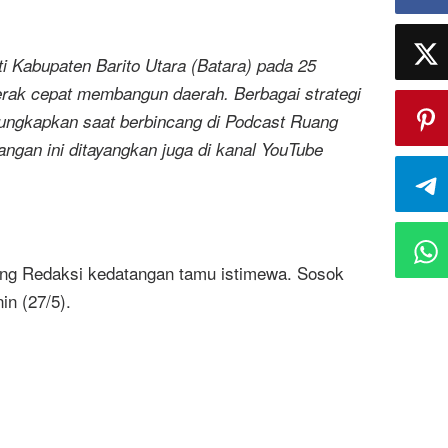
i Kabupaten Barito Utara (Batara) pada 25
rak cepat membangun daerah. Berbagai strategi
a ungkapkan saat berbincang di Podcast Ruang
angan ini ditayangkan juga di kanal YouTube
ang Redaksi kedatangan tamu istimewa. Sosok
in (27/5).