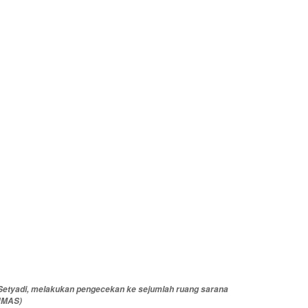
etyadi, melakukan pengecekan ke sejumlah ruang sarana
HUMAS)