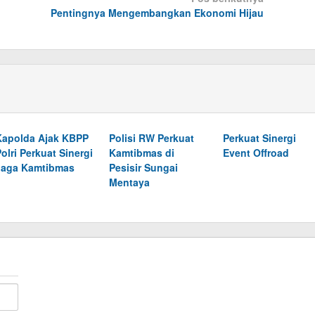
Pentingnya Mengembangkan Ekonomi Hijau
Kapolda Ajak KBPP
Polisi RW Perkuat
Perkuat Sinergi
olri Perkuat Sinergi
Kamtibmas di
Event Offroad
Jaga Kamtibmas
Pesisir Sungai
Mentaya