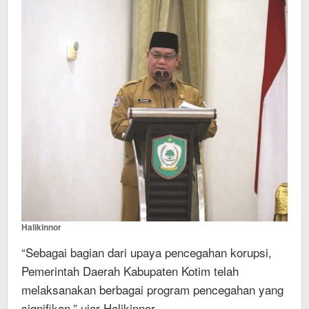
Halikinnor
“Sebagai bagian dari upaya pencegahan korupsi,
Pemerintah Daerah Kabupaten Kotim telah
melaksanakan berbagai program pencegahan yang
signifikan,” ujar Halikinnor.