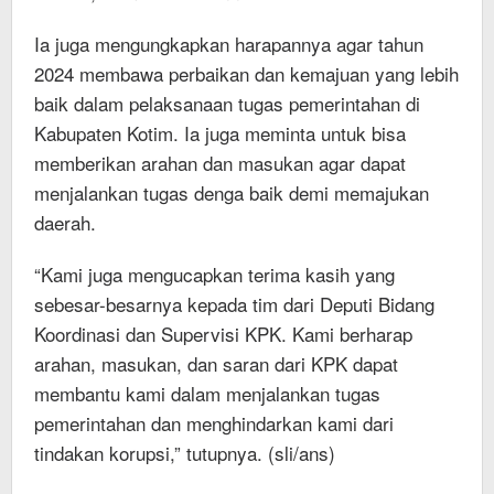
Ia juga mengungkapkan harapannya agar tahun
2024 membawa perbaikan dan kemajuan yang lebih
baik dalam pelaksanaan tugas pemerintahan di
Kabupaten Kotim. Ia juga meminta untuk bisa
memberikan arahan dan masukan agar dapat
menjalankan tugas denga baik demi memajukan
daerah.
“Kami juga mengucapkan terima kasih yang
sebesar-besarnya kepada tim dari Deputi Bidang
Koordinasi dan Supervisi KPK. Kami berharap
arahan, masukan, dan saran dari KPK dapat
membantu kami dalam menjalankan tugas
pemerintahan dan menghindarkan kami dari
tindakan korupsi,” tutupnya. (sli/ans)