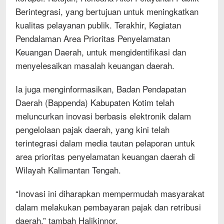
Berintegrasi, yang bertujuan untuk meningkatkan
kualitas pelayanan publik. Terakhir, Kegiatan
Pendalaman Area Prioritas Penyelamatan
Keuangan Daerah, untuk mengidentifikasi dan
menyelesaikan masalah keuangan daerah.
Ia juga menginformasikan, Badan Pendapatan
Daerah (Bappenda) Kabupaten Kotim telah
meluncurkan inovasi berbasis elektronik dalam
pengelolaan pajak daerah, yang kini telah
terintegrasi dalam media tautan pelaporan untuk
area prioritas penyelamatan keuangan daerah di
Wilayah Kalimantan Tengah.
“Inovasi ini diharapkan mempermudah masyarakat
dalam melakukan pembayaran pajak dan retribusi
daerah,” tambah Halikinnor.