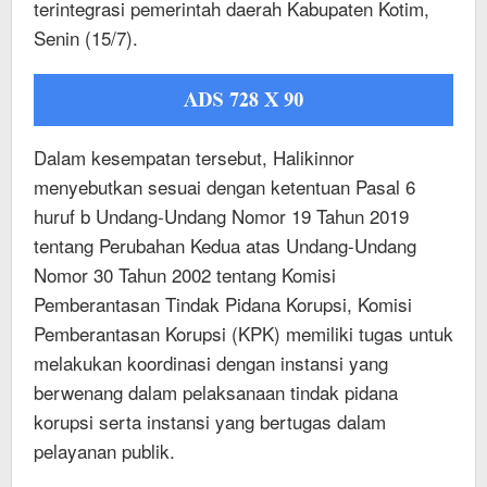
terintegrasi pemerintah daerah Kabupaten Kotim,
Senin (15/7).
Dalam kesempatan tersebut, Halikinnor
menyebutkan sesuai dengan ketentuan Pasal 6
huruf b Undang-Undang Nomor 19 Tahun 2019
tentang Perubahan Kedua atas Undang-Undang
Nomor 30 Tahun 2002 tentang Komisi
Pemberantasan Tindak Pidana Korupsi, Komisi
Pemberantasan Korupsi (KPK) memiliki tugas untuk
melakukan koordinasi dengan instansi yang
berwenang dalam pelaksanaan tindak pidana
korupsi serta instansi yang bertugas dalam
pelayanan publik.