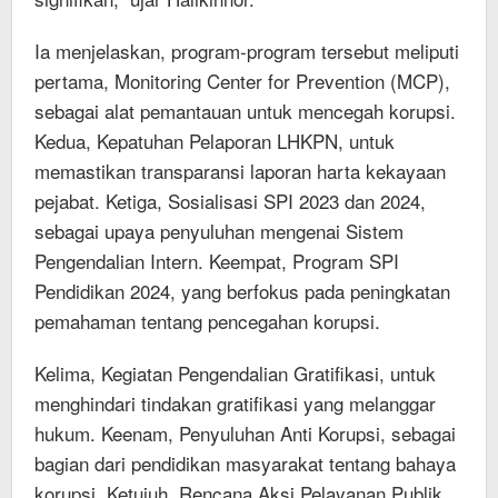
Ia menjelaskan, program-program tersebut meliputi
pertama, Monitoring Center for Prevention (MCP),
sebagai alat pemantauan untuk mencegah korupsi.
Kedua, Kepatuhan Pelaporan LHKPN, untuk
memastikan transparansi laporan harta kekayaan
pejabat. Ketiga, Sosialisasi SPI 2023 dan 2024,
sebagai upaya penyuluhan mengenai Sistem
Pengendalian Intern. Keempat, Program SPI
Pendidikan 2024, yang berfokus pada peningkatan
pemahaman tentang pencegahan korupsi.
Kelima, Kegiatan Pengendalian Gratifikasi, untuk
menghindari tindakan gratifikasi yang melanggar
hukum. Keenam, Penyuluhan Anti Korupsi, sebagai
bagian dari pendidikan masyarakat tentang bahaya
korupsi. Ketujuh, Rencana Aksi Pelayanan Publik