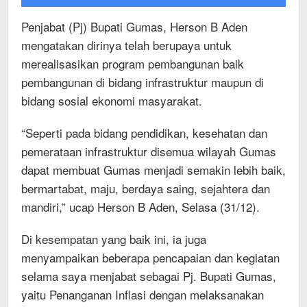
Penjabat (Pj) Bupati Gumas, Herson B Aden
mengatakan dirinya telah berupaya untuk
merealisasikan program pembangunan baik
pembangunan di bidang infrastruktur maupun di
bidang sosial ekonomi masyarakat.
“Seperti pada bidang pendidikan, kesehatan dan
pemerataan infrastruktur disemua wilayah Gumas
dapat membuat Gumas menjadi semakin lebih baik,
bermartabat, maju, berdaya saing, sejahtera dan
mandiri,” ucap Herson B Aden, Selasa (31/12).
Di kesempatan yang baik ini, ia juga
menyampaikan beberapa pencapaian dan kegiatan
selama saya menjabat sebagai Pj. Bupati Gumas,
yaitu Penanganan Inflasi dengan melaksanakan