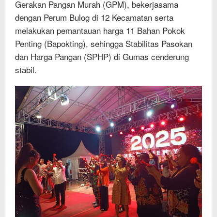
Gerakan Pangan Murah (GPM), bekerjasama
dengan Perum Bulog di 12 Kecamatan serta
melakukan pemantauan harga 11 Bahan Pokok
Penting (Bapokting), sehingga Stabilitas Pasokan
dan Harga Pangan (SPHP) di Gumas cenderung
stabil.