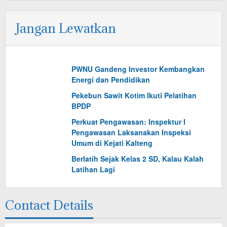
Jangan Lewatkan
PWNU Gandeng Investor Kembangkan
Energi dan Pendidikan
Pekebun Sawit Kotim Ikuti Pelatihan
BPDP
Perkuat Pengawasan: Inspektur I
Pengawasan Laksanakan Inspeksi
Umum di Kejati Kalteng
Berlatih Sejak Kelas 2 SD, Kalau Kalah
Latihan Lagi
Contact Details