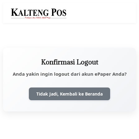
Konfirmasi Logout
Anda yakin ingin logout dari akun ePaper Anda?
Tidak Jadi, Kembali ke Beranda