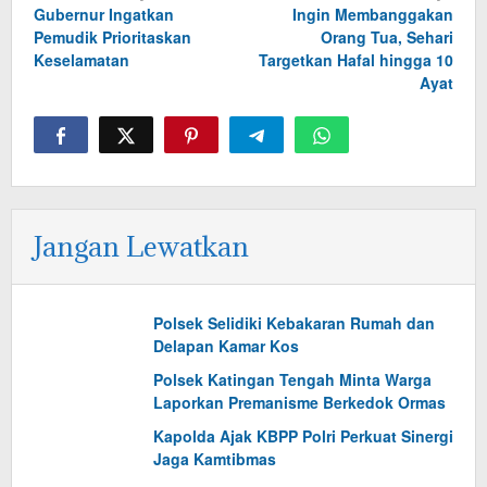
Gubernur Ingatkan
Ingin Membanggakan
pos
Pemudik Prioritaskan
Orang Tua, Sehari
Keselamatan
Targetkan Hafal hingga 10
Ayat
Jangan Lewatkan
Polsek Selidiki Kebakaran Rumah dan
Delapan Kamar Kos
Polsek Katingan Tengah Minta Warga
Laporkan Premanisme Berkedok Ormas
Kapolda Ajak KBPP Polri Perkuat Sinergi
Jaga Kamtibmas