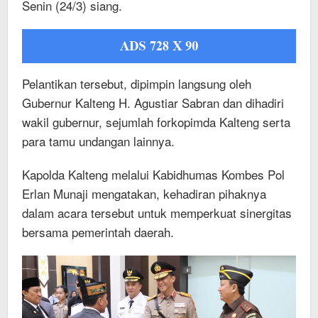
Senin (24/3) siang.
Pelantikan tersebut, dipimpin langsung oleh
Gubernur Kalteng H. Agustiar Sabran dan dihadiri
wakil gubernur, sejumlah forkopimda Kalteng serta
para tamu undangan lainnya.
Kapolda Kalteng melalui Kabidhumas Kombes Pol
Erlan Munaji mengatakan, kehadiran pihaknya
dalam acara tersebut untuk memperkuat sinergitas
bersama pemerintah daerah.