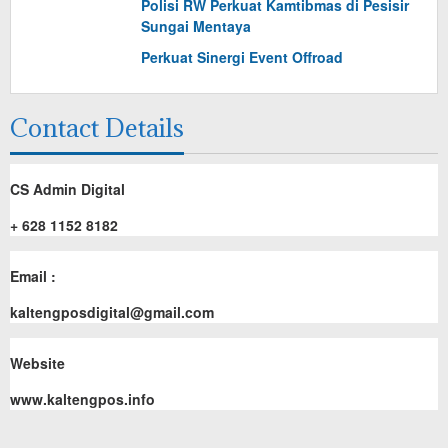
Polisi RW Perkuat Kamtibmas di Pesisir
Sungai Mentaya
Perkuat Sinergi Event Offroad
Contact Details
CS Admin Digital
+ 628 1152 8182
Email :
kaltengposdigital@gmail.com
Website
www.kaltengpos.info