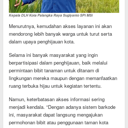
Kepala DLH Kota Palangka Raya Sugiyanto SPt MSi
Menurutnya, kemudahan akses layanan ini akan
mendorong lebih banyak warga untuk turut serta
dalam upaya penghijauan kota.
Selama ini banyak masyarakat yang ingin
berpartisipasi dalam penghijauan, baik melalui
permintaan bibit tanaman untuk ditanam di
lingkungan mereka maupun dengan memanfaatkan
ruang terbuka hijau untuk kegiatan tertentu.
Namun, keterbatasan akses informasi sering
menjadi kendala. “Dengan adanya sistem barkode
ini, masyarakat dapat langsung mengajukan
permohonan bibit atau penggunaan taman kota