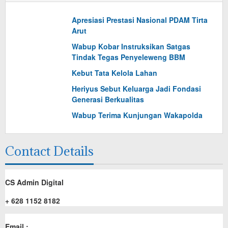
Apresiasi Prestasi Nasional PDAM Tirta
Arut
Wabup Kobar Instruksikan Satgas
Tindak Tegas Penyeleweng BBM
Kebut Tata Kelola Lahan
Heriyus Sebut Keluarga Jadi Fondasi
Generasi Berkualitas
Wabup Terima Kunjungan Wakapolda
Contact Details
CS Admin Digital
+ 628 1152 8182
Email :