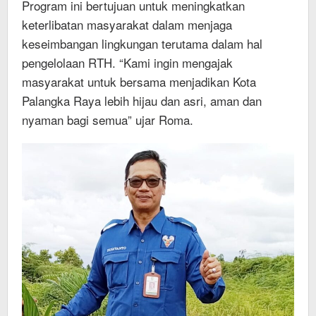
Program ini bertujuan untuk meningkatkan
keterlibatan masyarakat dalam menjaga
keseimbangan lingkungan terutama dalam hal
pengelolaan RTH. “Kami ingin mengajak
masyarakat untuk bersama menjadikan Kota
Palangka Raya lebih hijau dan asri, aman dan
nyaman bagi semua” ujar Roma.