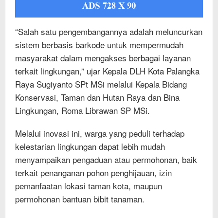
“Salah satu pengembangannya adalah meluncurkan
sistem berbasis barkode untuk mempermudah
masyarakat dalam mengakses berbagai layanan
terkait lingkungan,” ujar Kepala DLH Kota Palangka
Raya Sugiyanto SPt MSi melalui Kepala Bidang
Konservasi, Taman dan Hutan Raya dan Bina
Lingkungan, Roma Librawan SP MSi.
Melalui inovasi ini, warga yang peduli terhadap
kelestarian lingkungan dapat lebih mudah
menyampaikan pengaduan atau permohonan, baik
terkait penanganan pohon penghijauan, izin
pemanfaatan lokasi taman kota, maupun
permohonan bantuan bibit tanaman.