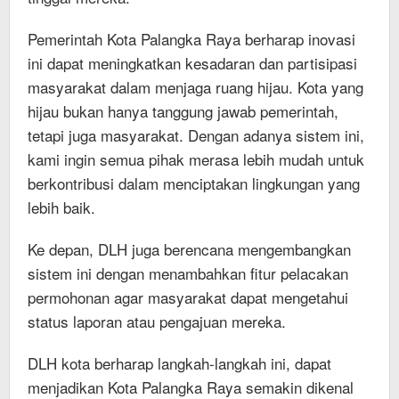
Pemerintah Kota Palangka Raya berharap inovasi
ini dapat meningkatkan kesadaran dan partisipasi
masyarakat dalam menjaga ruang hijau. Kota yang
hijau bukan hanya tanggung jawab pemerintah,
tetapi juga masyarakat. Dengan adanya sistem ini,
kami ingin semua pihak merasa lebih mudah untuk
berkontribusi dalam menciptakan lingkungan yang
lebih baik.
Ke depan, DLH juga berencana mengembangkan
sistem ini dengan menambahkan fitur pelacakan
permohonan agar masyarakat dapat mengetahui
status laporan atau pengajuan mereka.
DLH kota berharap langkah-langkah ini, dapat
menjadikan Kota Palangka Raya semakin dikenal