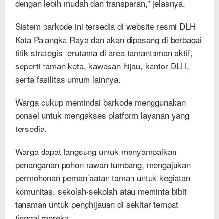
dengan lebih mudah dan transparan,” jelasnya.
Sistem barkode ini tersedia di website resmi DLH
Kota Palangka Raya dan akan dipasang di berbagai
titik strategis terutama di area tamantaman aktif,
seperti taman kota, kawasan hijau, kantor DLH,
serta fasilitas umum lainnya.
Warga cukup memindai barkode menggunakan
ponsel untuk mengakses platform layanan yang
tersedia.
Warga dapat langsung untuk menyampaikan
penanganan pohon rawan tumbang, mengajukan
permohonan pemanfaatan taman untuk kegiatan
komunitas, sekolah-sekolah atau meminta bibit
tanaman untuk penghijauan di sekitar tempat
tinggal mereka.