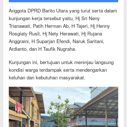
Anggota DPRD Barito Utara yang turut serta dalam
kunjungan kerja tersebut yaitu, Hj Sri Neny
Trianawati, Patih Herman Ab, H Tajeri, Hj Henny
Rosgiaty Rusli, Hj Nety Herawati, Hj Rujana
Anggraini, H Suparjan Efendi, Naruk Saritani,
Ardianto, dan H Taufik Nugraha.
Kunjungan ini, bertujuan untuk meninjau langsung
kondisi warga terdampak serta mendengarkan
keluhan dan kebutuhan masyarakat.