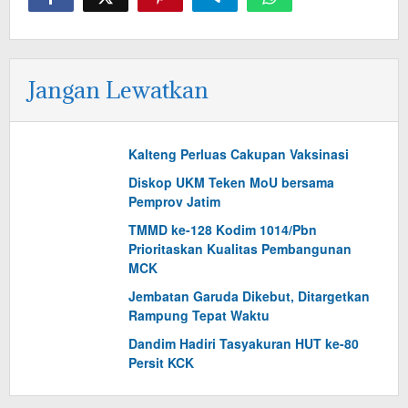
Jangan Lewatkan
Kalteng Perluas Cakupan Vaksinasi
Diskop UKM Teken MoU bersama
Pemprov Jatim
TMMD ke-128 Kodim 1014/Pbn
Prioritaskan Kualitas Pembangunan
MCK
Jembatan Garuda Dikebut, Ditargetkan
Rampung Tepat Waktu
Dandim Hadiri Tasyakuran HUT ke-80
Persit KCK