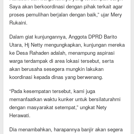
Saya akan berkoordinasi dengan pihak terkait agar
proses pemulihan berjalan dengan baik,” ujar Mery
Rukaini.
Dalam giat kunjungannya, Anggota DPRD Barito
Utara, Hj Netty mengungkapkan, kunjungan mereka
ke Desa Rahaden adalah, menampung aspirasi
warga terdampak di area lokasi tersebut, serta
akan berusaha sesegera mungkin lakukan
koordinasi kepada dinas yang berwenang.
“Pada kesempatan tersebut, kami juga
memanfaatkan waktu kunker untuk bersilaturahmi
dengan masyarakat setempat,” ungkat Nety
Herawati.
Dia menambahkan, harapannya banjir akan segera