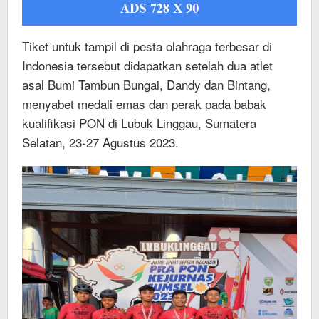
Tiket untuk tampil di pesta olahraga terbesar di
Indonesia tersebut didapatkan setelah dua atlet
asal Bumi Tambun Bungai, Dandy dan Bintang,
menyabet medali emas dan perak pada babak
kualifikasi PON di Lubuk Linggau, Sumatera
Selatan, 23-27 Agustus 2023.