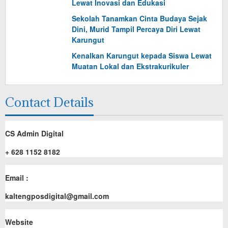
Lewat Inovasi dan Edukasi
Sekolah Tanamkan Cinta Budaya Sejak
Dini, Murid Tampil Percaya Diri Lewat
Karungut
Kenalkan Karungut kepada Siswa Lewat
Muatan Lokal dan Ekstrakurikuler
Contact Details
CS Admin Digital
+ 628 1152 8182
Email :
kaltengposdigital@gmail.com
Website