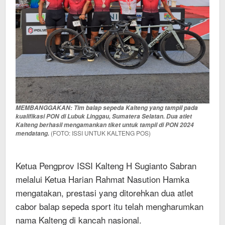
MEMBANGGAKAN: Tim balap sepeda Kalteng yang tampil pada
kualifikasi PON di Lubuk Linggau, Sumatera Selatan. Dua atlet
Kalteng berhasil mengamankan tiket untuk tampil di PON 2024
(FOTO: ISSI UNTUK KALTENG POS)
mendatang.
Ketua Pengprov ISSI Kalteng H Sugianto Sabran
melalui Ketua Harian Rahmat Nasution Hamka
mengatakan, prestasi yang ditorehkan dua atlet
cabor balap sepeda sport itu telah mengharumkan
nama Kalteng di kancah nasional.