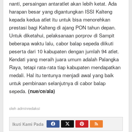
nanti, persaingan antar­atlet akan lebih ketat. Ada
harapan besar yang digantungkan ISSI Kalteng
kepada kedua atlet itu untuk bisa menorehkan
prestasi bagi Kalteng di ajang PON tahun depan.
Untuk diketahui, pelaksanaan porprov di Sampit
beberapa waktu lalu, cabor balap sepeda diikuti
peserta dari 10 kabupaten dengan jumlah 94 atlet.
Kendati yang meraih juara umum adalah Palangka
Raya, tetapi rata-rata tiap kabupaten mendapatkan
medali. Hal itu tentunya menjadi awal yang baik
untuk pembinaan selanjutnya di cabor balap
sepeda.
(nue/ce/ala)
oleh
adminredaksi
Ikuti Kami Pada